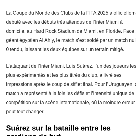
La Coupe du Monde des Clubs de la FIFA 2025 a officiellem
débuté avec les débuts très attendus de l’Inter Miami à
domicile, au Hard Rock Stadium de Miami, en Floride. Face
géant égyptien Al Ahly, le match s’est soldé par un match nul
0 tendu, laissant les deux équipes sur un terrain mitigé.
L’attaquant de l’Inter Miami, Luis Suárez, l’un des joueurs le
plus expérimentés et les plus titrés du club, a livré ses
impressions après le coup de sifflet final. Pour l’Uruguayen, 
match a représenté à la fois les défis et l’intensité unique de 
compétition sur la scène internationale, où la moindre erreur
peut tout changer.
Suárez sur la bataille entre les