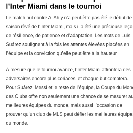
l’Inter Miami dans le tournoi
Le match nul contre Al Ahly n’a peut-être pas été le début de
saison rêvé de l’Inter Miami, mais il a été une précieuse leç
de résilience, de patience et d’adaptation. Les mots de Luis
Suárez soulignent à la fois les attentes élevées placées en
l’équipe et la conviction qu’elle peut être à la hauteur.
À mesure que le tournoi avance, l’Inter Miami affrontera des
adversaires encore plus coriaces, et chaque but comptera.
Pour Suárez, Messi et le reste de l’équipe, la Coupe du Mo
des Clubs offre non seulement une chance de se mesurer a
meilleures équipes du monde, mais aussi l’occasion de
prouver qu’un club de MLS peut défier les meilleures équipe
du monde.