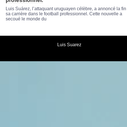
professionnel.
Luis Suárez, l’attaquant uruguayen célèbre, a annoncé la fin
sa carrière dans le football professionnel. Cette nouvelle a
secoué le monde du
Luis Suarez