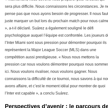
sera plus difficile. Nous connaissons les circonstances. Je n
pense pas que nous ayons besoin de progresser. Il nous fau
juste marquer un but lors du prochain match pour nous calm
», a-t-il déclaré. Suárez a également souligné le défi
psychologique auquel l’équipe est confrontée. Les joueurs d
l’Inter Miami sont sous pression pour démontrer pourquoi ils
représentent la Major League Soccer (MLS) dans une
compétition aussi prestigieuse. « Nous nous mettons la
pression car nous voulons démontrer pourquoi nous somme
ici. Nous voulons rivaliser, nous voulons gagner. Nous
connaissons la difficulté de ce tournoi, nous savons à qui no
avons affaire, et c’est le moment idéal pour montrer de quoi
l’Inter est capable », a conclu Suárez.
Perspectives d’avenir : le parcours d