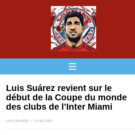
Luis Suárez revient sur le
début de la Coupe du monde
des clubs de l’Inter Miami
LUIS SUAREZ — 23.09.2025