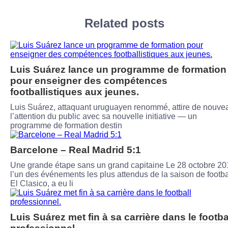
Related posts
Luis Suárez lance un programme de formation
pour enseigner des compétences
footballistiques aux jeunes.
Luis Suárez, attaquant uruguayen renommé, attire de nouve
l’attention du public avec sa nouvelle initiative — un
programme de formation destin
Barcelone – Real Madrid 5:1
Une grande étape sans un grand capitaine Le 28 octobre 20
l’un des événements les plus attendus de la saison de footba
El Clasico, a eu li
Luis Suárez met fin à sa carrière dans le footba