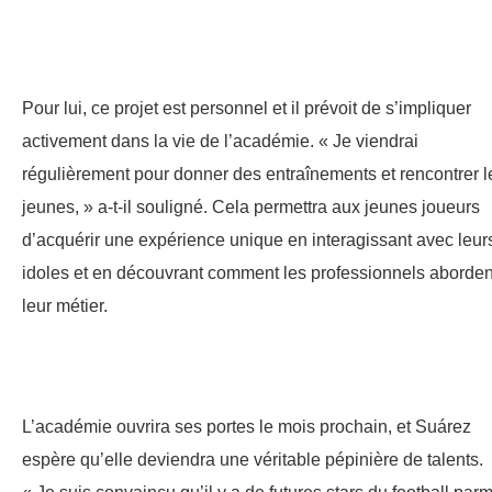
Pour lui, ce projet est personnel et il prévoit de s’impliquer
activement dans la vie de l’académie. « Je viendrai
régulièrement pour donner des entraînements et rencontrer l
jeunes, » a-t-il souligné. Cela permettra aux jeunes joueurs
d’acquérir une expérience unique en interagissant avec leur
idoles et en découvrant comment les professionnels aborden
leur métier.
L’académie ouvrira ses portes le mois prochain, et Suárez
espère qu’elle deviendra une véritable pépinière de talents.