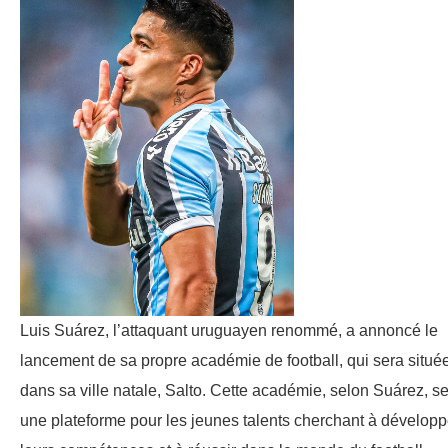
Luis Suárez, l’attaquant uruguayen renommé, a annoncé le
lancement de sa propre académie de football, qui sera situé
dans sa ville natale, Salto. Cette académie, selon Suárez, s
une plateforme pour les jeunes talents cherchant à développ