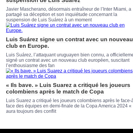
suspension de Luis Suárez
Javier Mascherano, désormais entraîneur de l’Inter Miami, a
partagé sa déception et son inquiétude concernant la
suspension de Luis Suárez à un moment
Luis Suárez signe un contrat avec un nouveau
club en Europe.
Luis Suárez, l’attaquant uruguayen bien connu, a officiellem
signé un contrat avec un nouveau club européen, suscitant
l’enthousiasme des fan
« Ils bave. » Luis Suarez a critiqué les joueurs
colombiens après le match de Copa
Luis Suarez a critiqué les joueurs colombiens après le face-
face des équipes en demi-finale de la Copa America 2024 « I
aura toujours des conflit