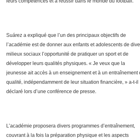
leurs compétences et à réussir dans le monde du football.
Suárez a expliqué que l’un des principaux objectifs de
l’académie est de donner aux enfants et adolescents de dive
milieux sociaux l’opportunité de pratiquer un sport et de
développer leurs qualités physiques. « Je veux que la
jeunesse ait accès à un enseignement et à un entraînement
qualité, indépendamment de leur situation financière, » a-t-il
déclaré lors d’une conférence de presse.
L’académie proposera divers programmes d’entraînement,
couvrant à la fois la préparation physique et les aspects