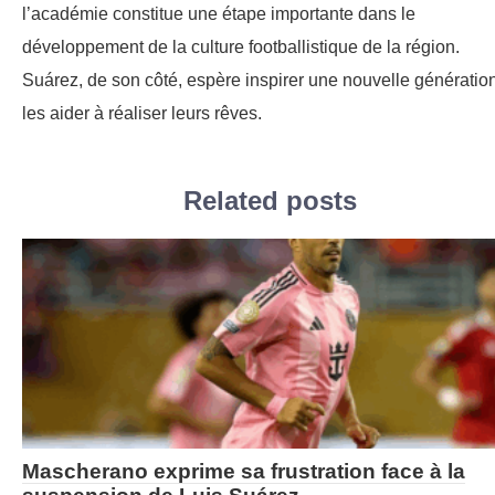
l’académie constitue une étape importante dans le
développement de la culture footballistique de la région.
Suárez, de son côté, espère inspirer une nouvelle génération
les aider à réaliser leurs rêves.
Related posts
Mascherano exprime sa frustration face à la