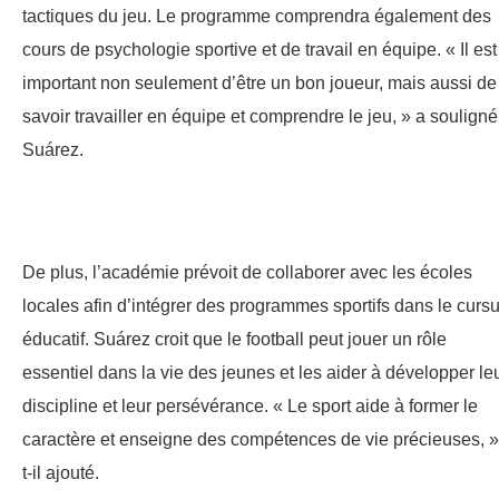
tactiques du jeu. Le programme comprendra également des
cours de psychologie sportive et de travail en équipe. « Il est
important non seulement d’être un bon joueur, mais aussi de
savoir travailler en équipe et comprendre le jeu, » a souligné
Suárez.
De plus, l’académie prévoit de collaborer avec les écoles
locales afin d’intégrer des programmes sportifs dans le curs
éducatif. Suárez croit que le football peut jouer un rôle
essentiel dans la vie des jeunes et les aider à développer le
discipline et leur persévérance. « Le sport aide à former le
caractère et enseigne des compétences de vie précieuses, »
t-il ajouté.