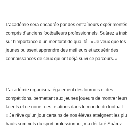
L’académie sera encadrée par des entraîneurs expérimentés
compris d’anciens footballeurs professionnels. Suárez a insi
sur l’importance d’un mentorat de qualité : « Je veux que les
jeunes puissent apprendre des meilleurs et acquérir des
connaissances de ceux qui ont déjà suivi ce parcours. »
L’académie organisera également des tournois et des
compétitions, permettant aux jeunes joueurs de montrer leur
talents et de nouer des relations dans le monde du football.
« Je rêve qu’un jour certains de nos élèves atteignent les pl
hauts sommets du sport professionnel, » a déclaré Suárez.