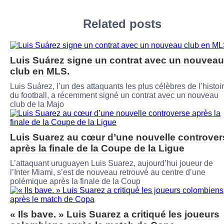
Related posts
Luis Suárez signe un contrat avec un nouveau
club en MLS.
Luis Suárez, l’un des attaquants les plus célèbres de l’histoi
du football, a récemment signé un contrat avec un nouveau
club de la Majo
Luis Suarez au cœur d’une nouvelle controver
après la finale de la Coupe de la Ligue
L’attaquant uruguayen Luis Suarez, aujourd’hui joueur de
l’Inter Miami, s’est de nouveau retrouvé au centre d’une
polémique après la finale de la Coup
« Ils bave. » Luis Suarez a critiqué les joueurs