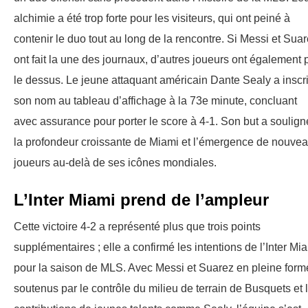
alchimie a été trop forte pour les visiteurs, qui ont peiné à
contenir le duo tout au long de la rencontre. Si Messi et Sua
ont fait la une des journaux, d’autres joueurs ont également p
le dessus. Le jeune attaquant américain Dante Sealy a inscri
son nom au tableau d’affichage à la 73e minute, concluant
avec assurance pour porter le score à 4-1. Son but a soulign
la profondeur croissante de Miami et l’émergence de nouve
joueurs au-delà de ses icônes mondiales.
L’Inter Miami prend de l’ampleur
Cette victoire 4-2 a représenté plus que trois points
supplémentaires ; elle a confirmé les intentions de l’Inter Mi
pour la saison de MLS. Avec Messi et Suarez en pleine form
soutenus par le contrôle du milieu de terrain de Busquets et 