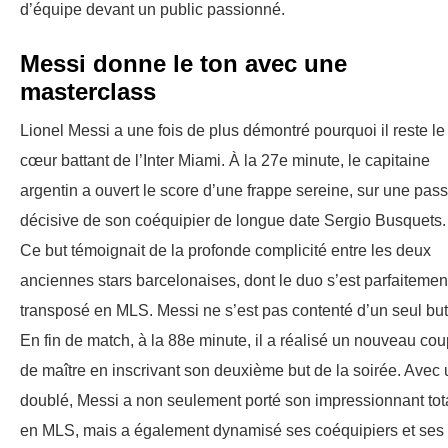
d’équipe devant un public passionné.
Messi donne le ton avec une
masterclass
Lionel Messi a une fois de plus démontré pourquoi il reste le
cœur battant de l’Inter Miami. À la 27e minute, le capitaine
argentin a ouvert le score d’une frappe sereine, sur une pas
décisive de son coéquipier de longue date Sergio Busquets.
Ce but témoignait de la profonde complicité entre les deux
anciennes stars barcelonaises, dont le duo s’est parfaitemen
transposé en MLS. Messi ne s’est pas contenté d’un seul but
En fin de match, à la 88e minute, il a réalisé un nouveau cou
de maître en inscrivant son deuxième but de la soirée. Avec 
doublé, Messi a non seulement porté son impressionnant tot
en MLS, mais a également dynamisé ses coéquipiers et ses