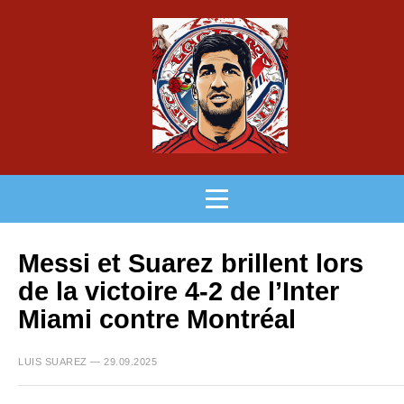
Messi et Suarez brillent lors
de la victoire 4-2 de l’Inter
Miami contre Montréal
LUIS SUAREZ — 29.09.2025