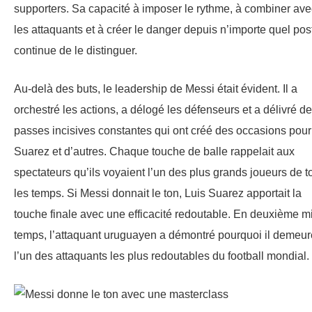
supporters. Sa capacité à imposer le rythme, à combiner ave
les attaquants et à créer le danger depuis n’importe quel pos
continue de le distinguer.
Au-delà des buts, le leadership de Messi était évident. Il a
orchestré les actions, a délogé les défenseurs et a délivré d
passes incisives constantes qui ont créé des occasions pour
Suarez et d’autres. Chaque touche de balle rappelait aux
spectateurs qu’ils voyaient l’un des plus grands joueurs de t
les temps. Si Messi donnait le ton, Luis Suarez apportait la
touche finale avec une efficacité redoutable. En deuxième mi
temps, l’attaquant uruguayen a démontré pourquoi il demeur
l’un des attaquants les plus redoutables du football mondial.