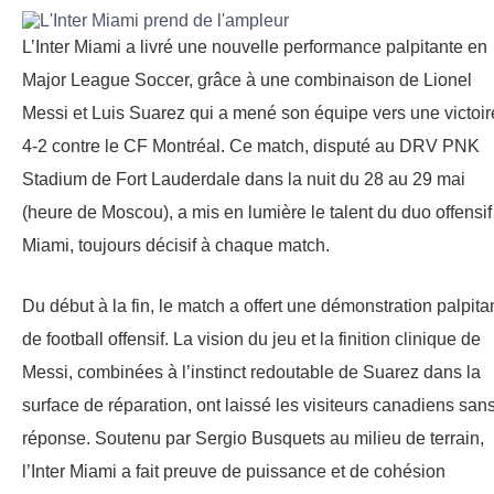
L’Inter Miami a livré une nouvelle performance palpitante en
Major League Soccer, grâce à une combinaison de Lionel
Messi et Luis Suarez qui a mené son équipe vers une victoir
4-2 contre le CF Montréal. Ce match, disputé au DRV PNK
Stadium de Fort Lauderdale dans la nuit du 28 au 29 mai
(heure de Moscou), a mis en lumière le talent du duo offensif
Miami, toujours décisif à chaque match.
Du début à la fin, le match a offert une démonstration palpita
de football offensif. La vision du jeu et la finition clinique de
Messi, combinées à l’instinct redoutable de Suarez dans la
surface de réparation, ont laissé les visiteurs canadiens san
réponse. Soutenu par Sergio Busquets au milieu de terrain,
l’Inter Miami a fait preuve de puissance et de cohésion