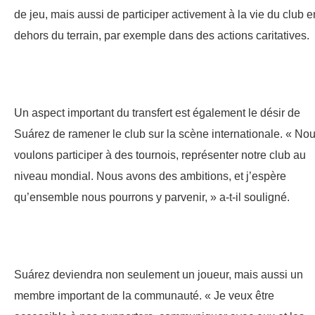
de jeu, mais aussi de participer activement à la vie du club e
dehors du terrain, par exemple dans des actions caritatives.
Un aspect important du transfert est également le désir de
Suárez de ramener le club sur la scène internationale. « No
voulons participer à des tournois, représenter notre club au
niveau mondial. Nous avons des ambitions, et j’espère
qu’ensemble nous pourrons y parvenir, » a-t-il souligné.
Suárez deviendra non seulement un joueur, mais aussi un
membre important de la communauté. « Je veux être