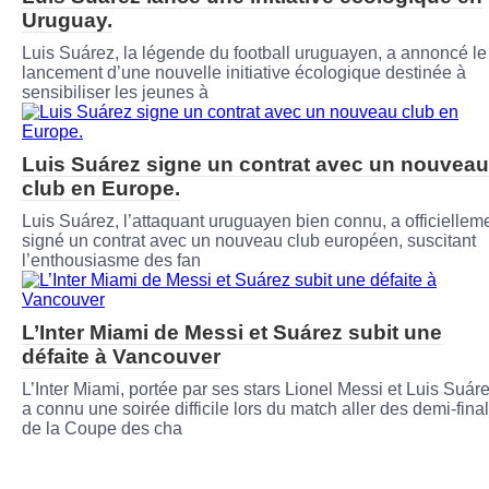
Uruguay.
Luis Suárez, la légende du football uruguayen, a annoncé le
lancement d’une nouvelle initiative écologique destinée à
sensibiliser les jeunes à
Luis Suárez signe un contrat avec un nouveau
club en Europe.
Luis Suárez, l’attaquant uruguayen bien connu, a officiellem
signé un contrat avec un nouveau club européen, suscitant
l’enthousiasme des fan
L’Inter Miami de Messi et Suárez subit une
défaite à Vancouver
L’Inter Miami, portée par ses stars Lionel Messi et Luis Suáre
a connu une soirée difficile lors du match aller des demi-fina
de la Coupe des cha