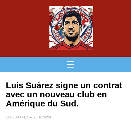
Luis Suárez signe un contrat
avec un nouveau club en
Amérique du Sud.
LUIS SUAREZ — 26.10.2024