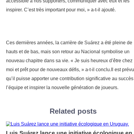
accessible à nos supporters, communiquer avec eux et les
inspirer. C’est très important pour moi, » a-t-il ajouté.
Ces dernières années, la carrière de Suárez a été pleine de
hauts et de bas, mais son retour au Nacional symbolise un
nouveau chapitre dans sa vie. « Je suis heureux d’être chez
moi et prêt pour de nouveaux défis, » a-t-il conclu.Il est prévu
qu’il puisse apporter une contribution significative au succès
l’équipe et inspirer la nouvelle génération de joueurs.
Related posts
Luis Suárez lance une initiative écologique en