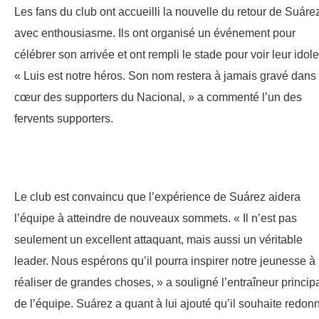
Les fans du club ont accueilli la nouvelle du retour de Suáre
avec enthousiasme. Ils ont organisé un événement pour
célébrer son arrivée et ont rempli le stade pour voir leur idole
« Luis est notre héros. Son nom restera à jamais gravé dans 
cœur des supporters du Nacional, » a commenté l’un des
fervents supporters.
Le club est convaincu que l’expérience de Suárez aidera
l’équipe à atteindre de nouveaux sommets. « Il n’est pas
seulement un excellent attaquant, mais aussi un véritable
leader. Nous espérons qu’il pourra inspirer notre jeunesse à
réaliser de grandes choses, » a souligné l’entraîneur princip
de l’équipe. Suárez a quant à lui ajouté qu’il souhaite redon