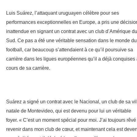
Luis Suárez, l’attaquant uruguayen célèbre pour ses
performances exceptionnelles en Europe, a pris une décisio
inattendue en signant un contrat avec un club d’Amérique d
Sud. Ce pas a été une véritable sensation dans le monde du
football, car beaucoup s’attendaient à ce qu’il poursuive sa
carrière dans les ligues européennes qu’il a déjà conquises
cours de sa carrière.
Suárez a signé un contrat avec le Nacional, un club de sa vil
natale de Montevideo, qui est devenu pour lui un véritable
foyer. « C’est un moment spécial pour moi. J’ai toujours rêvé
revenir dans mon club de cœur, et maintenant cela est deve