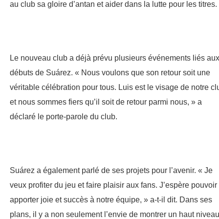
au club sa gloire d’antan et aider dans la lutte pour les titres.
Le nouveau club a déjà prévu plusieurs événements liés au
débuts de Suárez. « Nous voulons que son retour soit une
véritable célébration pour tous. Luis est le visage de notre cl
et nous sommes fiers qu’il soit de retour parmi nous, » a
déclaré le porte-parole du club.
Suárez a également parlé de ses projets pour l’avenir. « Je
veux profiter du jeu et faire plaisir aux fans. J’espère pouvoir
apporter joie et succès à notre équipe, » a-t-il dit. Dans ses
plans, il y a non seulement l’envie de montrer un haut nivea