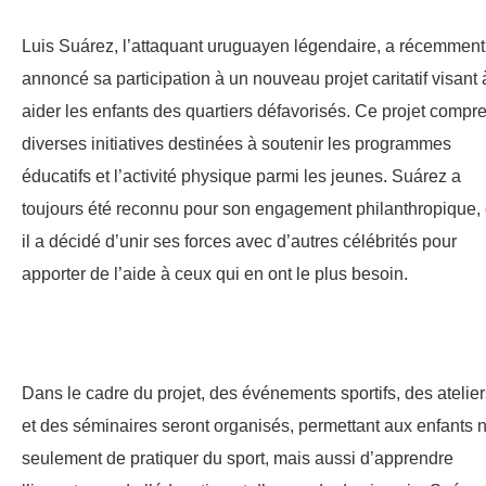
Luis Suárez, l’attaquant uruguayen légendaire, a récemment
annoncé sa participation à un nouveau projet caritatif visant 
aider les enfants des quartiers défavorisés. Ce projet compr
diverses initiatives destinées à soutenir les programmes
éducatifs et l’activité physique parmi les jeunes. Suárez a
toujours été reconnu pour son engagement philanthropique, 
il a décidé d’unir ses forces avec d’autres célébrités pour
apporter de l’aide à ceux qui en ont le plus besoin.
Dans le cadre du projet, des événements sportifs, des atelier
et des séminaires seront organisés, permettant aux enfants 
seulement de pratiquer du sport, mais aussi d’apprendre