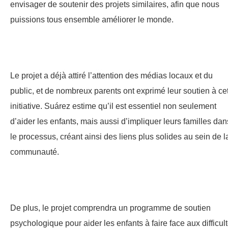
envisager de soutenir des projets similaires, afin que nous
puissions tous ensemble améliorer le monde.
Le projet a déjà attiré l’attention des médias locaux et du
public, et de nombreux parents ont exprimé leur soutien à ce
initiative. Suárez estime qu’il est essentiel non seulement
d’aider les enfants, mais aussi d’impliquer leurs familles dan
le processus, créant ainsi des liens plus solides au sein de l
communauté.
De plus, le projet comprendra un programme de soutien
psychologique pour aider les enfants à faire face aux difficul