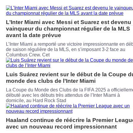
L’Inter Miami avec Messi et Suarez est devenu 
vainqueur du championnat régulier de la MLS
avant la date prévue
L’Inter Miami a remporté une victoire impressionnante en dé
de saison régulière de la MLS, en s’imposant 3-2 face au
Columbus Crew. Cet
Luis Suárez revient sur le début de la Coupe d
monde des clubs de l’Inter Miami
La Coupe du Monde des Clubs de la FIFA 2025 a officiellem
débuté avec les débuts très attendus de l’Inter Miami à
domicile, au Hard Rock Stad
Haaland continue de réécrire la Premier Leagu
avec un nouveau record impressionnant