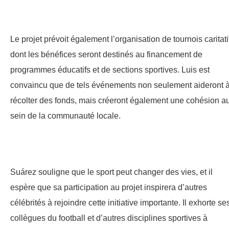
Le projet prévoit également l’organisation de tournois caritati
dont les bénéfices seront destinés au financement de
programmes éducatifs et de sections sportives. Luis est
convaincu que de tels événements non seulement aideront 
récolter des fonds, mais créeront également une cohésion a
sein de la communauté locale.
Suárez souligne que le sport peut changer des vies, et il
espère que sa participation au projet inspirera d’autres
célébrités à rejoindre cette initiative importante. Il exhorte se
collègues du football et d’autres disciplines sportives à