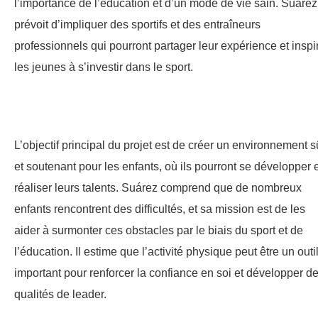
l’importance de l’éducation et d’un mode de vie sain. Suárez
prévoit d’impliquer des sportifs et des entraîneurs
professionnels qui pourront partager leur expérience et inspi
les jeunes à s’investir dans le sport.
L’objectif principal du projet est de créer un environnement s
et soutenant pour les enfants, où ils pourront se développer 
réaliser leurs talents. Suárez comprend que de nombreux
enfants rencontrent des difficultés, et sa mission est de les
aider à surmonter ces obstacles par le biais du sport et de
l’éducation. Il estime que l’activité physique peut être un outi
important pour renforcer la confiance en soi et développer d
qualités de leader.