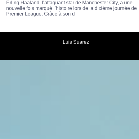
Erling Haaland, l’attaquant star de Manchester City, a une
nouvelle fois marqué l’histoire lors de la dixième journée de
Premier League. Grâce à son d
Luis Suarez