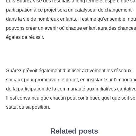
Luis Suárez vise des résultats à long terme et espère que sa
participation à ce projet sera un catalyseur de changement
dans la vie de nombreux enfants. Il estime qu’ensemble, no
pouvons créer un avenir où chaque enfant aura des chances
égales de réussir.
Suárez prévoit également d’utiliser activement les réseaux
sociaux pour promouvoir le projet, en insistant sur l’importa
de la participation de la communauté aux initiatives caritativ
Il est convaincu que chacun peut contribuer, quel que soit so
statut ou sa position.
Related posts