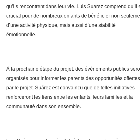
qu’ils rencontrent dans leur vie. Luis Suárez comprend qu’il 
crucial pour de nombreux enfants de bénéficier non seuleme
d’une activité physique, mais aussi d’une stabilité
émotionnelle.
À la prochaine étape du projet, des événements publics sero
organisés pour informer les parents des opportunités offertes
par le projet. Suárez est convaincu que de telles initiatives
renforceront les liens entre les enfants, leurs familles et la
communauté dans son ensemble.