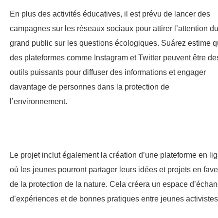
En plus des activités éducatives, il est prévu de lancer des
campagnes sur les réseaux sociaux pour attirer l’attention d
grand public sur les questions écologiques. Suárez estime 
des plateformes comme Instagram et Twitter peuvent être de
outils puissants pour diffuser des informations et engager
davantage de personnes dans la protection de
l’environnement.
Le projet inclut également la création d’une plateforme en li
où les jeunes pourront partager leurs idées et projets en fav
de la protection de la nature. Cela créera un espace d’écha
d’expériences et de bonnes pratiques entre jeunes activistes