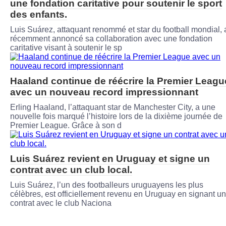
une fondation caritative pour soutenir le sport
des enfants.
Luis Suárez, attaquant renommé et star du football mondial, 
récemment annoncé sa collaboration avec une fondation
caritative visant à soutenir le sp
Haaland continue de réécrire la Premier Leagu
avec un nouveau record impressionnant
Erling Haaland, l’attaquant star de Manchester City, a une
nouvelle fois marqué l’histoire lors de la dixième journée de
Premier League. Grâce à son d
Luis Suárez revient en Uruguay et signe un
contrat avec un club local.
Luis Suárez, l’un des footballeurs uruguayens les plus
célèbres, est officiellement revenu en Uruguay en signant un
contrat avec le club Naciona