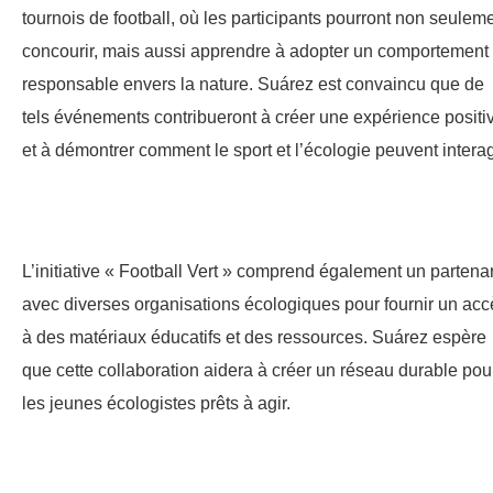
tournois de football, où les participants pourront non seulem
concourir, mais aussi apprendre à adopter un comportement
responsable envers la nature. Suárez est convaincu que de
tels événements contribueront à créer une expérience positi
et à démontrer comment le sport et l’écologie peuvent interag
L’initiative « Football Vert » comprend également un partenar
avec diverses organisations écologiques pour fournir un acc
à des matériaux éducatifs et des ressources. Suárez espère
que cette collaboration aidera à créer un réseau durable pou
les jeunes écologistes prêts à agir.