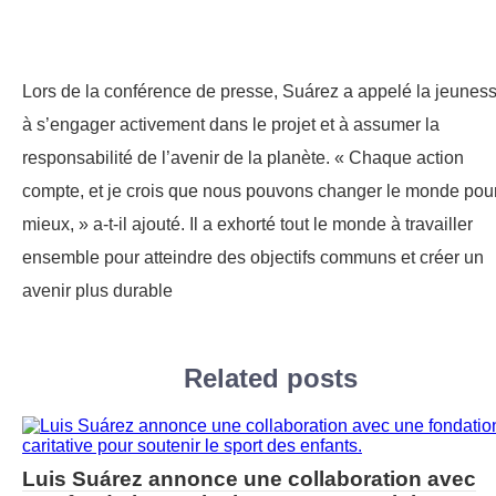
Lors de la conférence de presse, Suárez a appelé la jeunes
à s’engager activement dans le projet et à assumer la
responsabilité de l’avenir de la planète. « Chaque action
compte, et je crois que nous pouvons changer le monde pour
mieux, » a-t-il ajouté. Il a exhorté tout le monde à travailler
ensemble pour atteindre des objectifs communs et créer un
avenir plus durable
Related posts
Luis Suárez annonce une collaboration avec