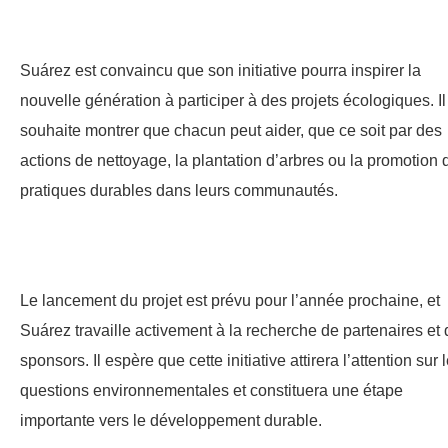
Suárez est convaincu que son initiative pourra inspirer la
nouvelle génération à participer à des projets écologiques. Il
souhaite montrer que chacun peut aider, que ce soit par des
actions de nettoyage, la plantation d’arbres ou la promotion 
pratiques durables dans leurs communautés.
Le lancement du projet est prévu pour l’année prochaine, et
Suárez travaille activement à la recherche de partenaires et 
sponsors. Il espère que cette initiative attirera l’attention sur 
questions environnementales et constituera une étape
importante vers le développement durable.