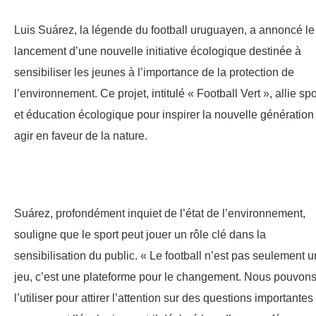
Luis Suárez, la légende du football uruguayen, a annoncé le
lancement d’une nouvelle initiative écologique destinée à
sensibiliser les jeunes à l’importance de la protection de
l’environnement. Ce projet, intitulé « Football Vert », allie spo
et éducation écologique pour inspirer la nouvelle génération
agir en faveur de la nature.
Suárez, profondément inquiet de l’état de l’environnement,
souligne que le sport peut jouer un rôle clé dans la
sensibilisation du public. « Le football n’est pas seulement u
jeu, c’est une plateforme pour le changement. Nous pouvon
l’utiliser pour attirer l’attention sur des questions importantes