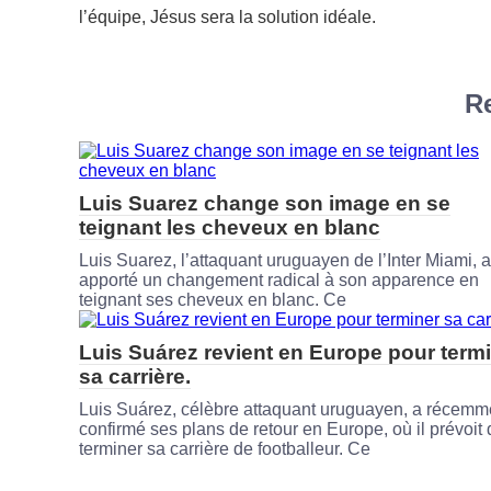
l’équipe, Jésus sera la solution idéale.
Re
Luis Suarez change son image en se
teignant les cheveux en blanc
Luis Suarez, l’attaquant uruguayen de l’Inter Miami, a
apporté un changement radical à son apparence en
teignant ses cheveux en blanc. Ce
Luis Suárez revient en Europe pour term
sa carrière.
Luis Suárez, célèbre attaquant uruguayen, a récemm
confirmé ses plans de retour en Europe, où il prévoit
terminer sa carrière de footballeur. Ce